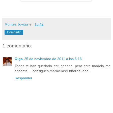
Montse Joyitas
en
13:42
Compartir
1 comentario:
Olga
25 de noviembre de 2011 a las 6:16
Todos te han quedado estupendos, pero éste modelo me
encanta.... consigues maravillas!Enhorabuena.
Responder