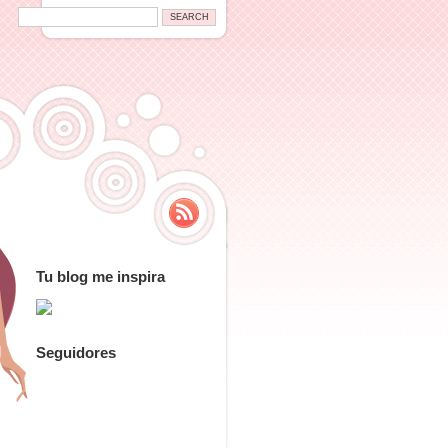
Tu blog me inspira
Seguidores