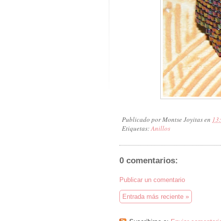
Publicado por
Montse Joyitas
en
13
Etiquetas:
Anillos
0 comentarios:
Publicar un comentario
Entrada más reciente »