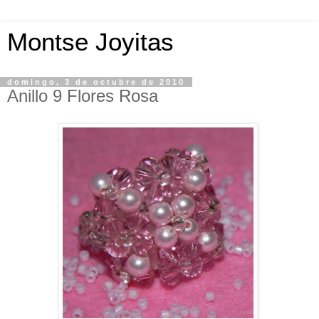
Montse Joyitas
domingo, 3 de octubre de 2010
Anillo 9 Flores Rosa