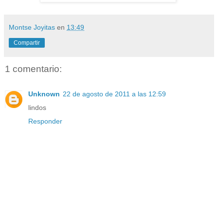
Montse Joyitas
en
13:49
Compartir
1 comentario:
Unknown
22 de agosto de 2011 a las 12:59
lindos
Responder