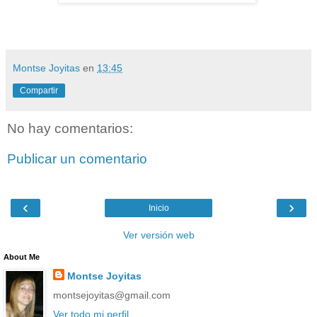
Montse Joyitas
en
13:45
Compartir
No hay comentarios:
Publicar un comentario
‹
›
Inicio
Ver versión web
About Me
Montse Joyitas
montsejoyitas@gmail.com
Ver todo mi perfil