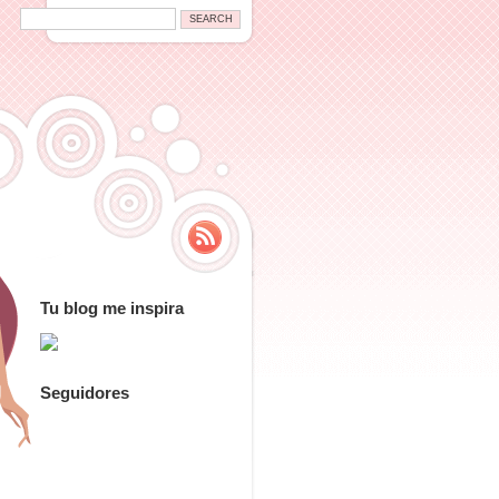
Tu blog me inspira
Seguidores