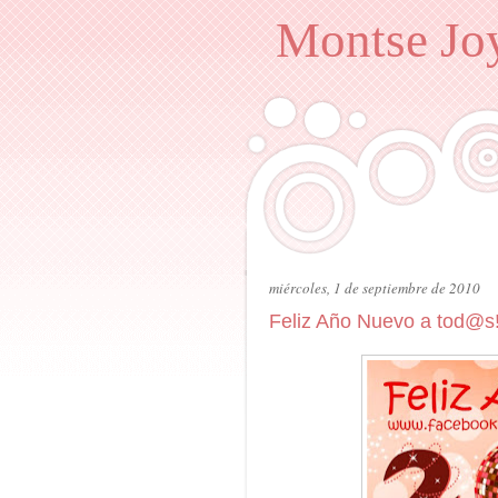
Montse Joy
miércoles, 1 de septiembre de 2010
Feliz Año Nuevo a tod@s!!