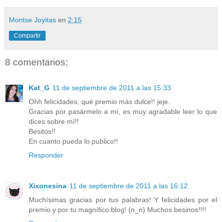
Montse Joyitas
en
2:15
Compartir
8 comentarios:
Kat_G
11 de septiembre de 2011 a las 15:33
Ohh felicidades, qué premio más dulce!! jeje.
Gracias por pasármelo a mí, es muy agradable leer lo que
dices sobre mí!!
Besitos!!
En cuanto pueda lo publico!!
Responder
Xixonesina
11 de septiembre de 2011 a las 16:12
Muchísimas gracias por tus palabras! Y felicidades por el
premio y por tu magnífico blog! (n_n) Muchos besinos!!!!