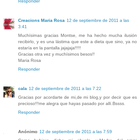
Responder
Creacions Maria Rosa
12 de septiembre de 2011 a las
3:41
Muchísimas gracias Montse, me ha hecho mucha ilusión
recibirlo, y es una lástima que este a dieta que sino, ya no
estaría en la pantalla jajajaja!!!!!
Gracias otra vez y muchísimos besos!!
Maria Rosa
Responder
cala
12 de septiembre de 2011 a las 7:22
Gracias por acordarte de mi,de mi blog,y por decir que es
precioso!!!me alegra que hayas pasado por allí.Bssss.
Responder
Anónimo
12 de septiembre de 2011 a las 7:59