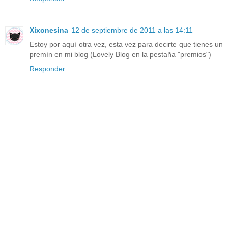
Xixonesina
12 de septiembre de 2011 a las 14:11
Estoy por aquí otra vez, esta vez para decirte que tienes un
premín en mi blog (Lovely Blog en la pestaña "premios")
Responder