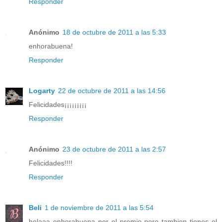
Responder
Anónimo
18 de octubre de 2011 a las 5:33
enhorabuena!
Responder
Logarty
22 de octubre de 2011 a las 14:56
Felicidades¡¡¡¡¡¡¡¡¡
Responder
Anónimo
23 de octubre de 2011 a las 2:57
Felicidades!!!!
Responder
Beli
1 de noviembre de 2011 a las 5:54
holaaa enhorabuena por el premio pero tambien tienes el