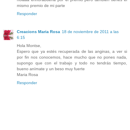
mismo premio de mi parte
Responder
Creacions Maria Rosa
18 de noviembre de 2011 a las
6:15
Hola Montse,
Espero que ya estés recuperada de las anginas, a ver si
por fin nos conocemos, hace mucho que no pones nada,
supongo que con el trabajo y todo no tendrás tiempo,
bueno anímate y un beso muy fuerte
Maria Rosa
Responder