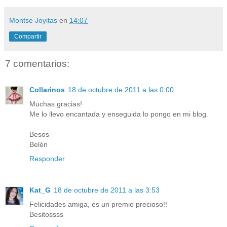
Montse Joyitas
en
14:07
Compartir
7 comentarios:
Collarinos
18 de octubre de 2011 a las 0:00
Muchas gracias!
Me lo llevo encantada y enseguida lo pongo en mi blog.
Besos
Belén
Responder
Kat_G
18 de octubre de 2011 a las 3:53
Felicidades amiga, es un premio precioso!!
Besitossss