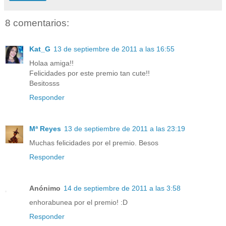
8 comentarios:
Kat_G
13 de septiembre de 2011 a las 16:55
Holaa amiga!!
Felicidades por este premio tan cute!!
Besitosss
Responder
Mª Reyes
13 de septiembre de 2011 a las 23:19
Muchas felicidades por el premio. Besos
Responder
Anónimo
14 de septiembre de 2011 a las 3:58
enhorabunea por el premio! :D
Responder