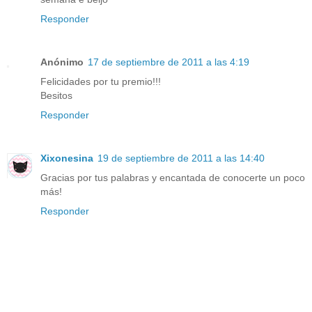
Responder
Anónimo
17 de septiembre de 2011 a las 4:19
Felicidades por tu premio!!!
Besitos
Responder
Xixonesina
19 de septiembre de 2011 a las 14:40
Gracias por tus palabras y encantada de conocerte un poco
más!
Responder