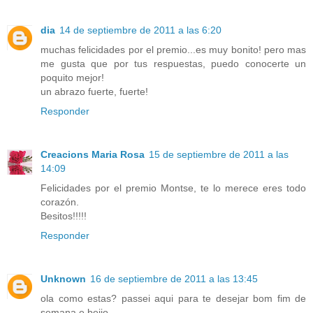
dia
14 de septiembre de 2011 a las 6:20
muchas felicidades por el premio...es muy bonito! pero mas
me gusta que por tus respuestas, puedo conocerte un
poquito mejor!
un abrazo fuerte, fuerte!
Responder
Creacions Maria Rosa
15 de septiembre de 2011 a las
14:09
Felicidades por el premio Montse, te lo merece eres todo
corazón.
Besitos!!!!!
Responder
Unknown
16 de septiembre de 2011 a las 13:45
ola como estas? passei aqui para te desejar bom fim de
semana e beijo