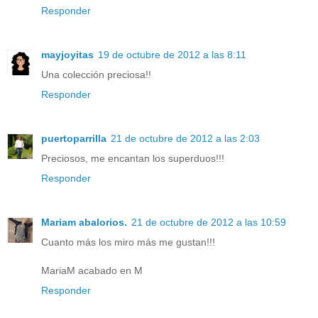
Responder
mayjoyitas
19 de octubre de 2012 a las 8:11
Una colección preciosa!!
Responder
puertoparrilla
21 de octubre de 2012 a las 2:03
Preciosos, me encantan los superduos!!!
Responder
Mariam abalorios.
21 de octubre de 2012 a las 10:59
Cuanto más los miro más me gustan!!!
MariaM acabado en M
Responder