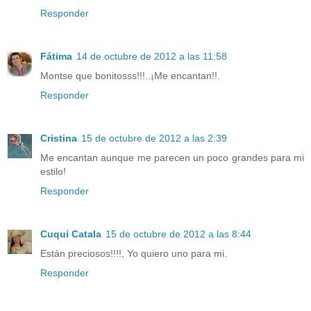
Responder
Fátima
14 de octubre de 2012 a las 11:58
Montse que bonitosss!!!..¡Me encantan!!.
Responder
Cristina
15 de octubre de 2012 a las 2:39
Me encantan aunque me parecen un poco grandes para mi
estilo!
Responder
Cuqui Catala
15 de octubre de 2012 a las 8:44
Están preciosos!!!!, Yo quiero uno para mi.
Responder