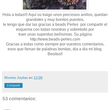
Hola a todas!!! Aquí os traigo unos preciosos anillos, quedan
grandotes y muy bonitos puestos,
le tengo que dar las gracias a beads Perles por compartir el
esquema con todas nosotras y sobretodo por
traer unas superduo bellisimas. Su página
http://www.beads-perles.com
Gracias a todas como siempre por vuestros comentarios,
esos que llenan de palabras bonitas, dia a dia mi blog.
Besitos!!
Montse Joyitas
en
13:08
Compartir
53 comentarios: