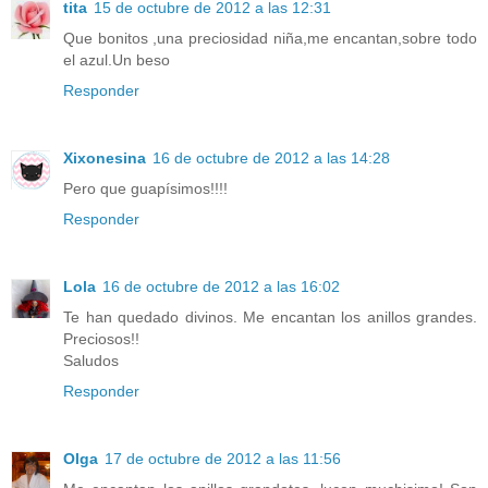
tita
15 de octubre de 2012 a las 12:31
Que bonitos ,una preciosidad niña,me encantan,sobre todo
el azul.Un beso
Responder
Xixonesina
16 de octubre de 2012 a las 14:28
Pero que guapísimos!!!!
Responder
Lola
16 de octubre de 2012 a las 16:02
Te han quedado divinos. Me encantan los anillos grandes.
Preciosos!!
Saludos
Responder
Olga
17 de octubre de 2012 a las 11:56