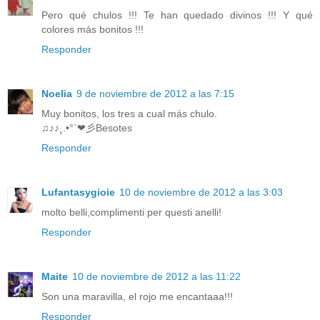
Pero qué chulos !!! Te han quedado divinos !!! Y qué
colores más bonitos !!!
Responder
Noelia
9 de noviembre de 2012 a las 7:15
Muy bonitos, los tres a cual más chulo.
♫♪♪¸.•°`❤彡Besotes
Responder
Lufantasygioie
10 de noviembre de 2012 a las 3:03
molto belli,complimenti per questi anelli!
Responder
Maite
10 de noviembre de 2012 a las 11:22
Son una maravilla, el rojo me encantaaa!!!
Responder