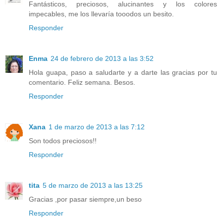
Fantásticos, preciosos, alucinantes y los colores
impecables, me los llevaría tooodos un besito.
Responder
Enma
24 de febrero de 2013 a las 3:52
Hola guapa, paso a saludarte y a darte las gracias por tu
comentario. Feliz semana. Besos.
Responder
Xana
1 de marzo de 2013 a las 7:12
Son todos preciosos!!
Responder
tita
5 de marzo de 2013 a las 13:25
Gracias ,por pasar siempre,un beso
Responder