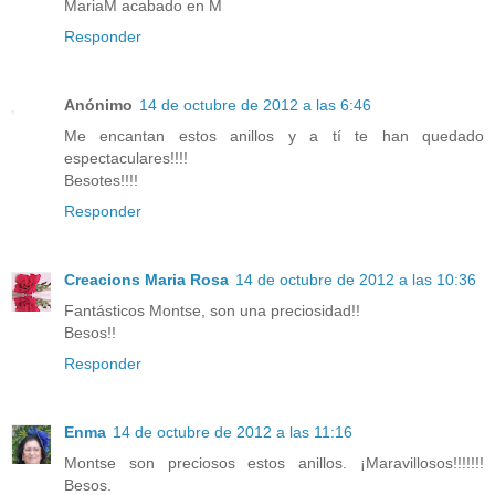
MariaM acabado en M
Responder
Anónimo
14 de octubre de 2012 a las 6:46
Me encantan estos anillos y a tí te han quedado
espectaculares!!!!
Besotes!!!!
Responder
Creacions Maria Rosa
14 de octubre de 2012 a las 10:36
Fantásticos Montse, son una preciosidad!!
Besos!!
Responder
Enma
14 de octubre de 2012 a las 11:16
Montse son preciosos estos anillos. ¡Maravillosos!!!!!!!
Besos.