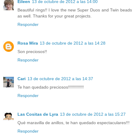
Eileen
13 de octubre de 2012 a las 14:00
Beautiful rings!! I love the new Super Duos and Twin beads
as well. Thanks for your great projects.
Responder
Rosa Mira
13 de octubre de 2012 a las 14:28
Son preciosos!!
Responder
Cari
13 de octubre de 2012 a las 14:37
Te han quedado preciosos!!!!!!!!!!!!!
Responder
Las Cositas de Lyra
13 de octubre de 2012 a las 15:27
Qué maravilla de anillos, te han quedado espectaculares!!!
Responder