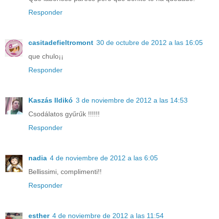
Responder
casitadefieltromont
30 de octubre de 2012 a las 16:05
que chulo¡¡
Responder
Kaszás Ildikó
3 de noviembre de 2012 a las 14:53
Csodálatos gyűrűk !!!!!!
Responder
nadia
4 de noviembre de 2012 a las 6:05
Bellissimi, complimenti!!
Responder
esther
4 de noviembre de 2012 a las 11:54