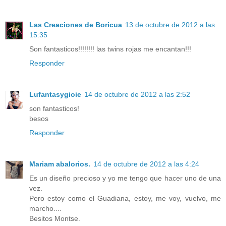
Las Creaciones de Boricua
13 de octubre de 2012 a las
15:35
Son fantasticos!!!!!!!! las twins rojas me encantan!!!
Responder
Lufantasygioie
14 de octubre de 2012 a las 2:52
son fantasticos!
besos
Responder
Mariam abalorios.
14 de octubre de 2012 a las 4:24
Es un diseño precioso y yo me tengo que hacer uno de una
vez.
Pero estoy como el Guadiana, estoy, me voy, vuelvo, me
marcho....
Besitos Montse.