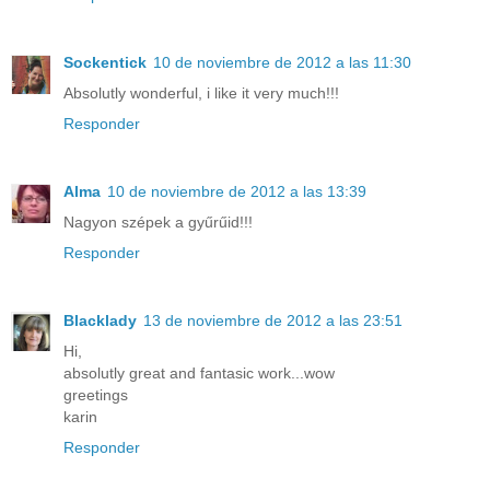
Sockentick
10 de noviembre de 2012 a las 11:30
Absolutly wonderful, i like it very much!!!
Responder
Alma
10 de noviembre de 2012 a las 13:39
Nagyon szépek a gyűrűid!!!
Responder
Blacklady
13 de noviembre de 2012 a las 23:51
Hi,
absolutly great and fantasic work...wow
greetings
karin
Responder