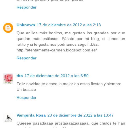
Responder
Unknown
17 de diciembre de 2012 a las 2:13
Que anillos más bonitos, me gustan los grandes por que
quedan más estilosos. Pásate por mi blog, si tienes un
ratito y si te gusta nos podriamos seguir .Bss.
http://atentamente-carmen.blogspot.com.es/
Responder
tita
17 de diciembre de 2012 a las 6:50
Feliz navidad,te deseo lo mejor en estas fiestas y siempre.
Un besazo
Responder
Vampirita Rosa
23 de diciembre de 2012 a las 13:47
Queeee pasadaaaa artistaaaazaaaaaa, que chulos te han