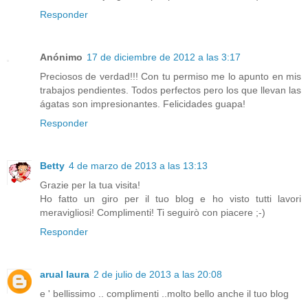
Responder
Anónimo
17 de diciembre de 2012 a las 3:17
Preciosos de verdad!!! Con tu permiso me lo apunto en mis
trabajos pendientes. Todos perfectos pero los que llevan las
ágatas son impresionantes. Felicidades guapa!
Responder
Betty
4 de marzo de 2013 a las 13:13
Grazie per la tua visita!
Ho fatto un giro per il tuo blog e ho visto tutti lavori
meravigliosi! Complimenti! Ti seguirò con piacere ;-)
Responder
arual laura
2 de julio de 2013 a las 20:08
e ' bellissimo .. complimenti ..molto bello anche il tuo blog