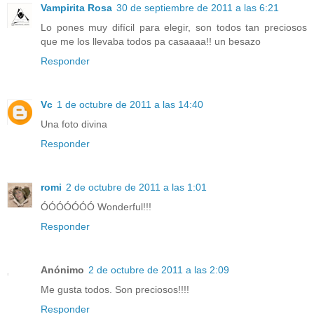
Vampirita Rosa
30 de septiembre de 2011 a las 6:21
Lo pones muy difícil para elegir, son todos tan preciosos
que me los llevaba todos pa casaaaa!! un besazo
Responder
Vc
1 de octubre de 2011 a las 14:40
Una foto divina
Responder
romi
2 de octubre de 2011 a las 1:01
ÓÓÓÓÓÓÓ Wonderful!!!
Responder
Anónimo
2 de octubre de 2011 a las 2:09
Me gusta todos. Son preciosos!!!!
Responder