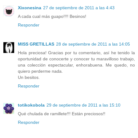
Xixonesina
27 de septiembre de 2011 a las 4:43
A cada cual más guapo!!!! Besinos!
Responder
MISS GRETILLAS
28 de septiembre de 2011 a las 14:05
Hola preciosa! Gracias por tu comentario, así he tenido la
oportunidad de conocerte y conocer tu maravilloso trabajo,
una colección espectacular, enhorabuena. Me quedo, no
quiero perderme nada.
Un besitos.
Responder
totikokobola
29 de septiembre de 2011 a las 15:10
Qué chulada de ramillete!!! Están preciosos!!
Responder