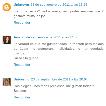
Unknown
23 de septiembre de 2011 a las 13:26
ola como estás? lindos anéis, não podes ensinar- me ?
gostava muito. beijos
Responder
Ana
23 de septiembre de 2011 a las 14:58
La verdad es que me gustan todos un montón pero los dos
de ágata me enamoran......felicidades, te han quedado
divinos.
Un besito guapa
Responder
Unicornio
23 de septiembre de 2011 a las 20:04
Has elegido unos tonos preciosos, me gustan todos!!!
Besotes.
Responder