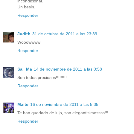
incondicional.
Un besin.
Responder
Judith
31 de octubre de 2011 a las 23:39
Wooowwww!
Responder
Sal_Ma
14 de noviembre de 2011 a las 0:58
Son todos preciosos!!!!!!!!!
Responder
Maite
16 de noviembre de 2011 a las 5:35
Te han quedado de lujo, son elegantisimossss!!!
Responder