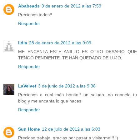
Ababeads
9 de enero de 2012 a las 7:59
Preciosos todos!!
Responder
lidia
28 de enero de 2012 a las 9:09
ME ENCANTA ESTE ANILLO ES OTRO DESAFIO QUE
TENGO PENDIENTE. TE HAN QUEDADO DE LUJO.
Responder
LaVelvet
3 de junio de 2012 a las 9:38
Preciosos a cual más bonito!! un saludo...no conocía tu
blog y me encanta lo que haces
Responder
Sun Home
12 de julio de 2012 a las 6:03
Precioso trabajo, gracias por pasar a visitarme!!! ;)