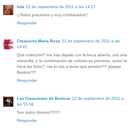
lola
22 de septiembre de 2011 a las 14:27
¡¡Todos preciosos y muy combinados!!
Responder
Creacions Maria Rosa
22 de septiembre de 2011 a las
14:42
Que colección!! me has dejado con la boca abierta, son una
maravilla, y la combinación de colores es preciosa, quien te
hace las fotos?, me lo vas a tener que prestar!!!!! jejejeje
Besitos!!!!!
Responder
Las Creaciones de Boricua
22 de septiembre de 2011 a
las 15:56
Son todos divinos!!!!!!!!!
Responder