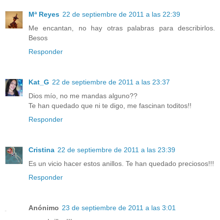
Mª Reyes
22 de septiembre de 2011 a las 22:39
Me encantan, no hay otras palabras para describirlos.
Besos
Responder
Kat_G
22 de septiembre de 2011 a las 23:37
Dios mío, no me mandas alguno??
Te han quedado que ni te digo, me fascinan toditos!!
Responder
Cristina
22 de septiembre de 2011 a las 23:39
Es un vicio hacer estos anillos. Te han quedado preciosos!!!
Responder
Anónimo
23 de septiembre de 2011 a las 3:01