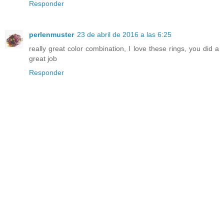
Responder
perlenmuster
23 de abril de 2016 a las 6:25
really great color combination, I love these rings, you did a
great job
Responder