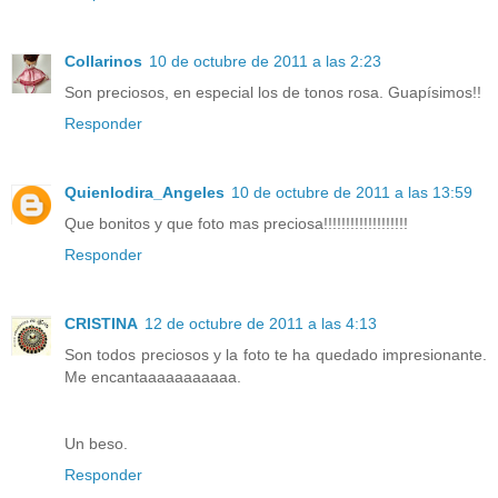
Collarinos
10 de octubre de 2011 a las 2:23
Son preciosos, en especial los de tonos rosa. Guapísimos!!
Responder
Quienlodira_Angeles
10 de octubre de 2011 a las 13:59
Que bonitos y que foto mas preciosa!!!!!!!!!!!!!!!!!!!
Responder
CRISTINA
12 de octubre de 2011 a las 4:13
Son todos preciosos y la foto te ha quedado impresionante.
Me encantaaaaaaaaaaa.
Un beso.
Responder