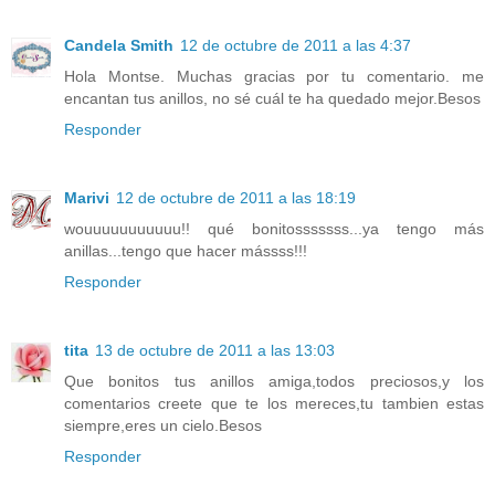
Candela Smith
12 de octubre de 2011 a las 4:37
Hola Montse. Muchas gracias por tu comentario. me
encantan tus anillos, no sé cuál te ha quedado mejor.Besos
Responder
Marivi
12 de octubre de 2011 a las 18:19
wouuuuuuuuuuu!! qué bonitosssssss...ya tengo más
anillas...tengo que hacer mássss!!!
Responder
tita
13 de octubre de 2011 a las 13:03
Que bonitos tus anillos amiga,todos preciosos,y los
comentarios creete que te los mereces,tu tambien estas
siempre,eres un cielo.Besos
Responder