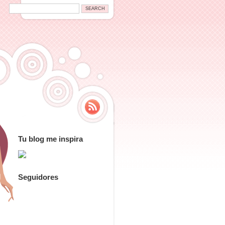
Tu blog me inspira
Seguidores