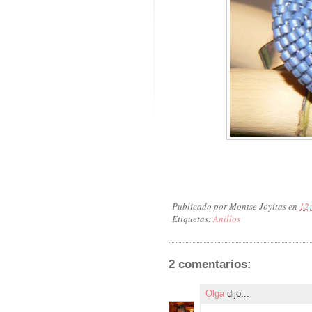
Publicado por
Montse Joyitas
en
12
Etiquetas:
Anillos
2 comentarios:
Olga
dijo...