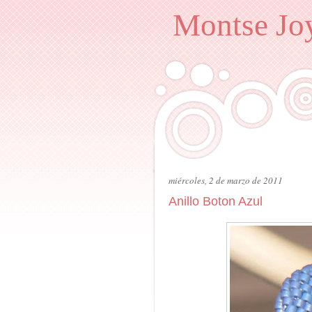
Montse Joy
miércoles, 2 de marzo de 2011
Anillo Boton Azul